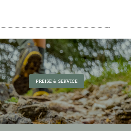
PREISE & SERVICE