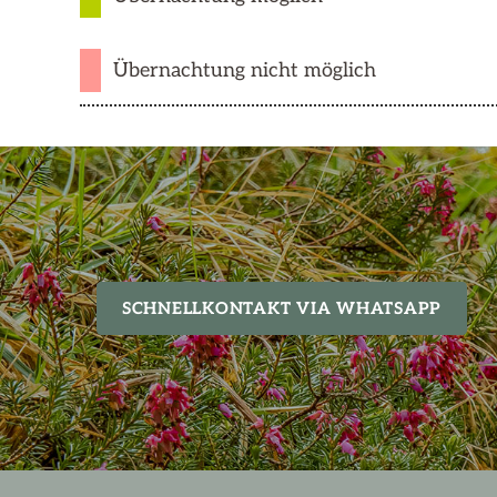
Übernachtung nicht möglich
SCHNELLKONTAKT VIA WHATSAPP