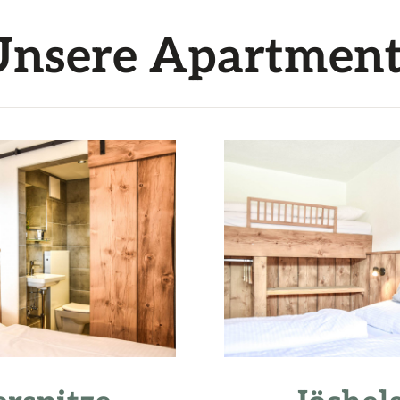
Unsere Apartment