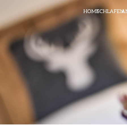
HOME
SCHLAFEN
A