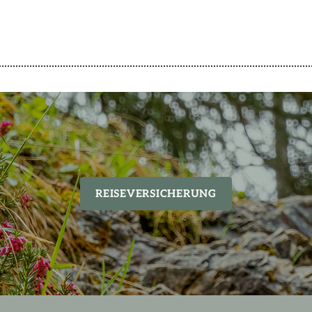
REISEVERSICHERUNG