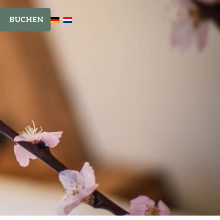
BUCHEN