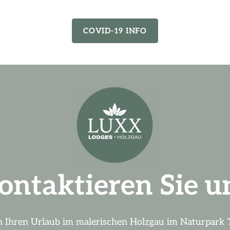
COVID-19 INFO
ontaktieren Sie u
 Ihren Urlaub im malerischen Holzgau im Naturpark T