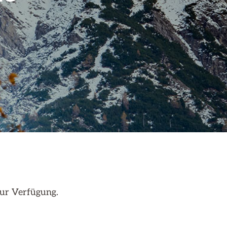
ur Verfügung.