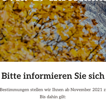
Bitte informieren Sie sich
n Bestimmungen stellen wir Ihnen ab November 2021 z
Bis dahin gilt: