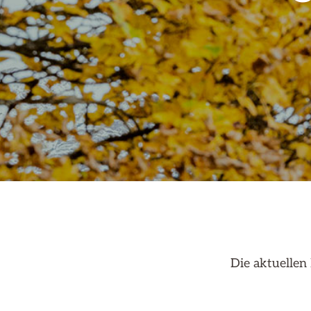
Die aktuelle