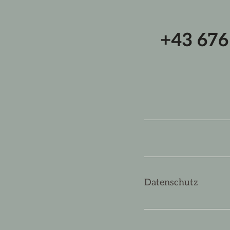
+43 67
Datenschutz