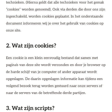
technieken. (Hierna geldt dat alle technieken voor het gemak
“cookies” worden genoemd). Ook via derden die door ons zijn
ingeschakeld, worden cookies geplaatst. In het onderstaande
document informeren wij je over het gebruik van cookies op
onze site.
2. Wat zijn cookies?
Een cookie is een klein eenvoudig bestand dat samen met
pagina's van deze site wordt verzonden en door je browser op
de harde schijf van je computer of ander apparaat wordt
opgeslagen. De daarin opgeslagen informatie kan tijdens een
volgend bezoek terug worden gestuurd naar onze servers of
naar de servers van de betreffende derde partijen.
3. Wat zijn scripts?