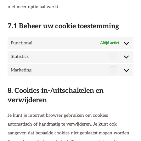
niet meer optimaal werkt.
7.1 Beheer uw cookie toestemming
Functional
Altijd actief
Statistics
Statistics
Marketing
Marketing
8. Cookies in-/uitschakelen en
verwijderen
Je kunt je internet browser gebruiken om cookies
automatisch of handmatig te verwijderen. Je kunt ook
aangeven dat bepaalde cookies niet geplaatst mogen worden.