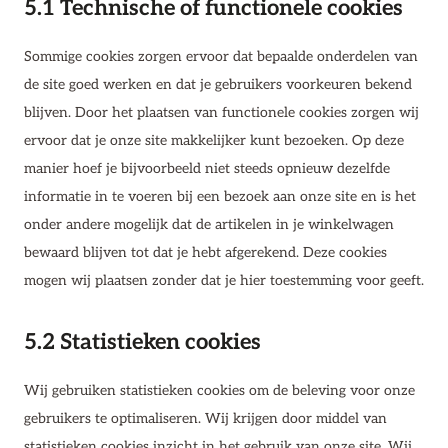
5.1 Technische of functionele cookies
Sommige cookies zorgen ervoor dat bepaalde onderdelen van
de site goed werken en dat je gebruikers voorkeuren bekend
blijven. Door het plaatsen van functionele cookies zorgen wij
ervoor dat je onze site makkelijker kunt bezoeken. Op deze
manier hoef je bijvoorbeeld niet steeds opnieuw dezelfde
informatie in te voeren bij een bezoek aan onze site en is het
onder andere mogelijk dat de artikelen in je winkelwagen
bewaard blijven tot dat je hebt afgerekend. Deze cookies
mogen wij plaatsen zonder dat je hier toestemming voor geeft.
5.2 Statistieken cookies
Wij gebruiken statistieken cookies om de beleving voor onze
gebruikers te optimaliseren. Wij krijgen door middel van
statistieken cookies inzicht in het gebruik van onze site. Wij