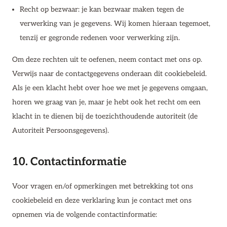
Recht op bezwaar: je kan bezwaar maken tegen de
verwerking van je gegevens. Wij komen hieraan tegemoet,
tenzij er gegronde redenen voor verwerking zijn.
Om deze rechten uit te oefenen, neem contact met ons op.
Verwijs naar de contactgegevens onderaan dit cookiebeleid.
Als je een klacht hebt over hoe we met je gegevens omgaan,
horen we graag van je, maar je hebt ook het recht om een
klacht in te dienen bij de toezichthoudende autoriteit (de
Autoriteit Persoonsgegevens).
10. Contactinformatie
Voor vragen en/of opmerkingen met betrekking tot ons
cookiebeleid en deze verklaring kun je contact met ons
opnemen via de volgende contactinformatie: