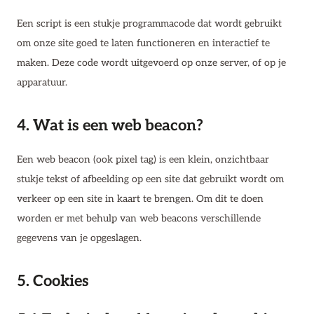
Een script is een stukje programmacode dat wordt gebruikt
om onze site goed te laten functioneren en interactief te
maken. Deze code wordt uitgevoerd op onze server, of op je
apparatuur.
4. Wat is een web beacon?
Een web beacon (ook pixel tag) is een klein, onzichtbaar
stukje tekst of afbeelding op een site dat gebruikt wordt om
verkeer op een site in kaart te brengen. Om dit te doen
worden er met behulp van web beacons verschillende
gegevens van je opgeslagen.
5. Cookies