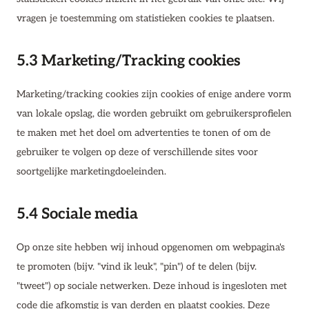
vragen je toestemming om statistieken cookies te plaatsen.
5.3 Marketing/Tracking cookies
Marketing/tracking cookies zijn cookies of enige andere vorm
van lokale opslag, die worden gebruikt om gebruikersprofielen
te maken met het doel om advertenties te tonen of om de
gebruiker te volgen op deze of verschillende sites voor
soortgelijke marketingdoeleinden.
5.4 Sociale media
Op onze site hebben wij inhoud opgenomen om webpagina's
te promoten (bijv. "vind ik leuk", "pin") of te delen (bijv.
"tweet") op sociale netwerken. Deze inhoud is ingesloten met
code die afkomstig is van derden en plaatst cookies. Deze