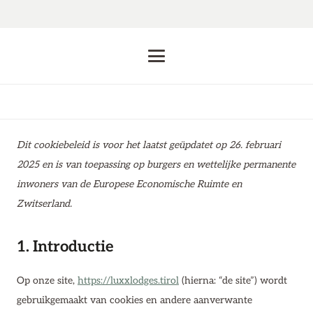
Dit cookiebeleid is voor het laatst geüpdatet op 26. februari
2025 en is van toepassing op burgers en wettelijke permanente
inwoners van de Europese Economische Ruimte en
Zwitserland.
1. Introductie
Op onze site,
https://luxxlodges.tirol
(hierna: “de site”) wordt
gebruikgemaakt van cookies en andere aanverwante