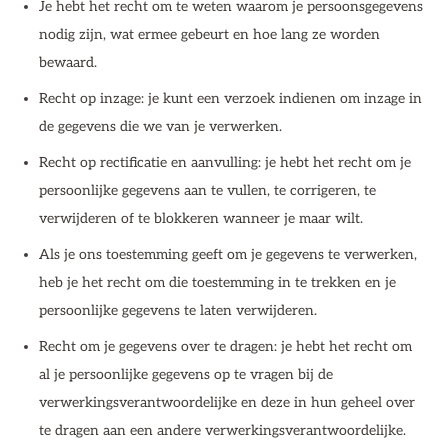
Je hebt het recht om te weten waarom je persoonsgegevens
nodig zijn, wat ermee gebeurt en hoe lang ze worden
bewaard.
Recht op inzage: je kunt een verzoek indienen om inzage in
de gegevens die we van je verwerken.
Recht op rectificatie en aanvulling: je hebt het recht om je
persoonlijke gegevens aan te vullen, te corrigeren, te
verwijderen of te blokkeren wanneer je maar wilt.
Als je ons toestemming geeft om je gegevens te verwerken,
heb je het recht om die toestemming in te trekken en je
persoonlijke gegevens te laten verwijderen.
Recht om je gegevens over te dragen: je hebt het recht om
al je persoonlijke gegevens op te vragen bij de
verwerkingsverantwoordelijke en deze in hun geheel over
te dragen aan een andere verwerkingsverantwoordelijke.