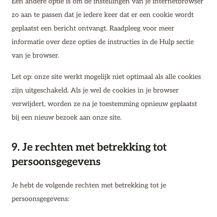
Een andere optie is om de instellingen van je internetbrowser
zo aan te passen dat je iedere keer dat er een cookie wordt
geplaatst een bericht ontvangt. Raadpleeg voor meer
informatie over deze opties de instructies in de Hulp sectie
van je browser.
Let op: onze site werkt mogelijk niet optimaal als alle cookies
zijn uitgeschakeld. Als je wel de cookies in je browser
verwijdert, worden ze na je toestemming opnieuw geplaatst
bij een nieuw bezoek aan onze site.
9. Je rechten met betrekking tot
persoonsgegevens
Je hebt de volgende rechten met betrekking tot je
persoonsgegevens: