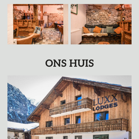
ONS HUIS