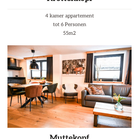
4 kamer appartement
tot 6 Personen
55m2
Muttekopf