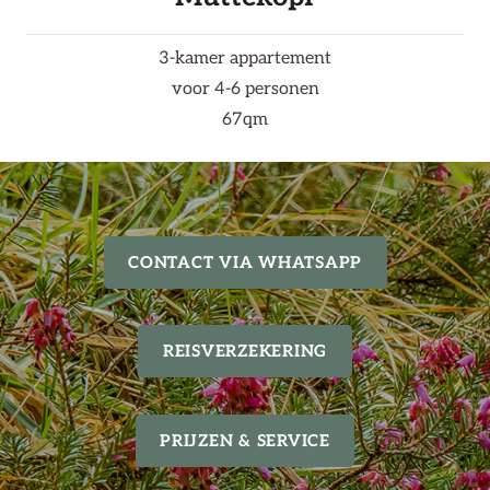
3-kamer appartement
voor 4-6 personen
67qm
CONTACT VIA WHATSAPP
REISVERZEKERING
PRIJZEN & SERVICE