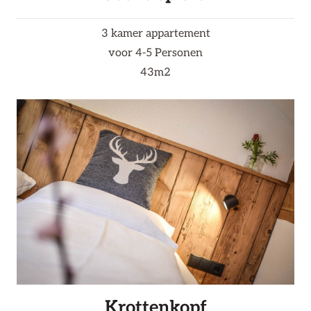
3 kamer appartement
voor 4-5 Personen
43m2
Krottenkopf