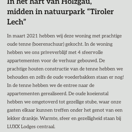
In het hart van Holzgau,
midden in natuurpark “Tiroler
Lech”
In maart 2021 hebben wij deze woning met prachtige
oude tenne (boerenschuur) gekocht. In de woning
hebben we ons priveverblijf met 4 sfeervolle
appartementen voor de verhuur gebouwd. De
prachtige houten constructie van de tenne hebben we
behouden en zelfs de oude voederbakken staan er nog!
In de tenne hebben we de entree naar de
appartementen gerealiseerd. De oude koeienstal
hebben we omgetoverd tot gezellige stube, waar onze
gasten elkaar kunnen treffen onder het genot van een
lekker drankje. Warmte, sfeer en gezelligheid staan bij
LUXX Lodges centraal.