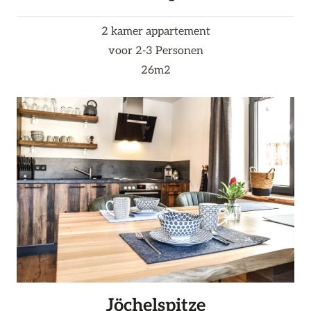
2 kamer appartement
voor 2-3 Personen
26m2
Jöchelspitze