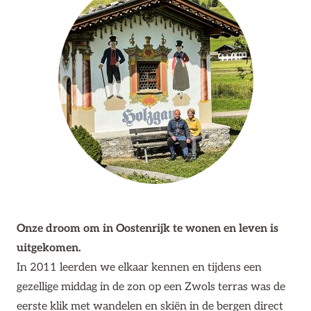
Onze droom om in Oostenrijk te wonen en leven is
uitgekomen.
In 2011 leerden we elkaar kennen en tijdens een
gezellige middag in de zon op een Zwols terras was de
eerste klik met wandelen en skiën in de bergen direct