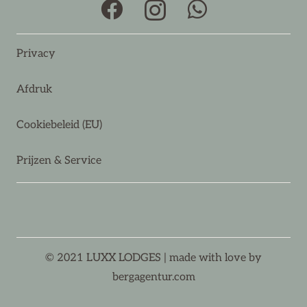
Privacy
Afdruk
Cookiebeleid (EU)
Prijzen & Service
© 2021 LUXX LODGES | made with love by
bergagentur.com