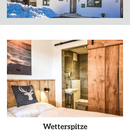
Wetterspitze