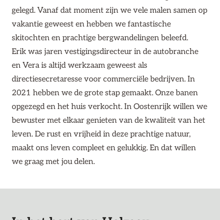
gelegd. Vanaf dat moment zijn we vele malen samen op
vakantie geweest en hebben we fantastische
skitochten en prachtige bergwandelingen beleefd.
Erik was jaren vestigingsdirecteur in de autobranche
en Vera is altijd werkzaam geweest als
directiesecretaresse voor commerciële bedrijven. In
2021 hebben we de grote stap gemaakt. Onze banen
opgezegd en het huis verkocht. In Oostenrijk willen we
bewuster met elkaar genieten van de kwaliteit van het
leven. De rust en vrijheid in deze prachtige natuur,
maakt ons leven compleet en gelukkig. En dat willen
we graag met jou delen.