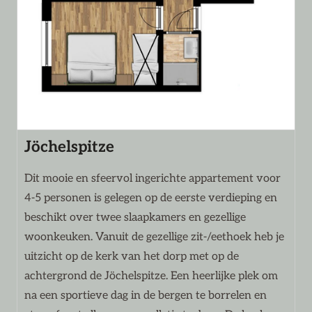
Jöchelspitze
Dit mooie en sfeervol ingerichte appartement voor
4-5 personen is gelegen op de eerste verdieping en
beschikt over twee slaapkamers en gezellige
woonkeuken. Vanuit de gezellige zit-/eethoek heb je
uitzicht op de kerk van het dorp met op de
achtergrond de Jöchelspitze. Een heerlijke plek om
na een sportieve dag in de bergen te borrelen en