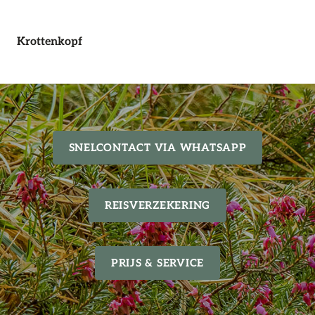
Krottenkopf
SNELCONTACT VIA WHATSAPP
REISVERZEKERING
PRIJS & SERVICE