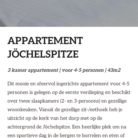
APPARTEMENT
JÖCHELSPITZE
3 kamer appartement | voor
4-5 personen | 43m2
Dit mooie en sfeervol ingerichte appartement voor 4-5
personen is gelegen op de eerste verdieping en beschikt
over twee slaapkamers (2- en 3-persoons) en gezellige
woonkeuken. Vanuit de gezellige zit-/eethoek heb je
uitzicht op de kerk van het dorp met op de
achtergrond de Jöchelspitze. Een heerlijke plek om na
een sportieve dag in de bergen te borrelen en eten of