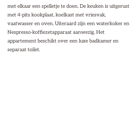
met elkaar een spelletje te doen. De keuken is uitgerust
met 4-pits kookplaat, koelkast met vriesvak,
vaatwasser en oven. Uiteraard zijn een waterkoker en
Nespresso-koffiezetapparaat aanwezig. Het
appartement beschikt over een luxe badkamer en
separaat toilet.